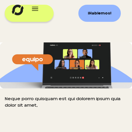
¡Hablemos!
Neque porro quisquam est qui dolorem ipsum quia
dolor sit amet,