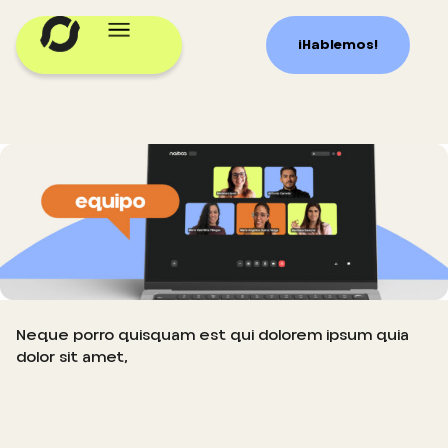
¡Hablemos!
Neque porro quisquam est qui dolorem ipsum quia
dolor sit amet,